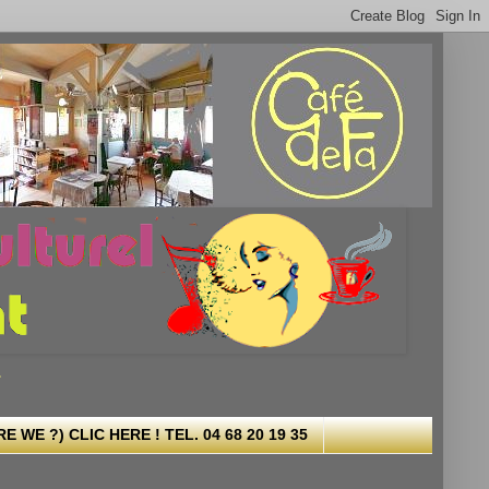
.
 WE ?) CLIC HERE ! TEL. 04 68 20 19 35