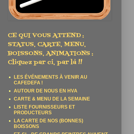
CE QUI VOUS ATTEND :
STATUS, CARTE, MENU,
BOISSONS, ANIMATIONS :
Cliquez par ci, par là !!
LES ÉVÉNEMENTS À VENIR AU
CAFEDEFA !
AUTOUR DE NOUS EN HVA
CARTE & MENU DE LA SEMAINE
LISTE FOURNISSEURS ET
PRODUCTEURS
LA CARTE DE NOS (BONNES)
BOISSONS