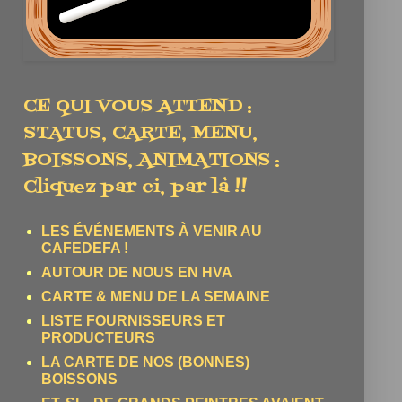
CE QUI VOUS ATTEND :
STATUS, CARTE, MENU,
BOISSONS, ANIMATIONS :
Cliquez par ci, par là !!
LES ÉVÉNEMENTS À VENIR AU
CAFEDEFA !
AUTOUR DE NOUS EN HVA
CARTE & MENU DE LA SEMAINE
LISTE FOURNISSEURS ET
PRODUCTEURS
LA CARTE DE NOS (BONNES)
BOISSONS