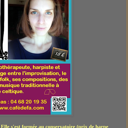
Elle s'est formée au conservatoire (prix de harpe