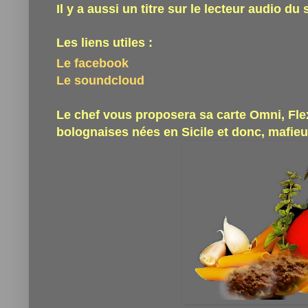
Il y a aussi un titre sur le lecteur audio du s
Les liens utiles :
Le facebook
Le soundcloud
Le chef vous proposera sa carte Omni, Flex
bolognaises nées en Sicile et donc, mafi