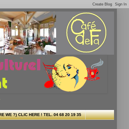
.
 WE ?) CLIC HERE ! TEL. 04 68 20 19 35