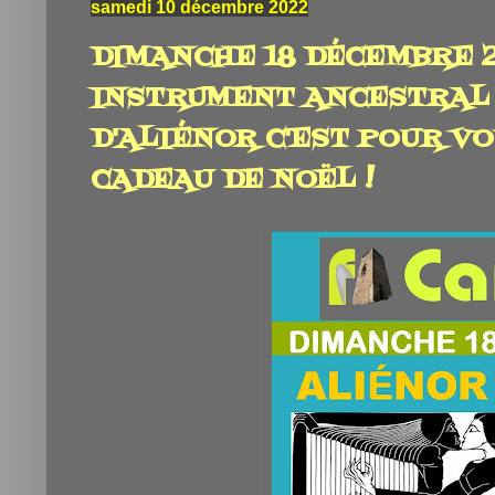
samedi 10 décembre 2022
DIMANCHE 18 DÉCEMBRE 2
INSTRUMENT ANCESTRAL 
D'ALIÉNOR C'EST POUR VOU
CADEAU DE NOËL !