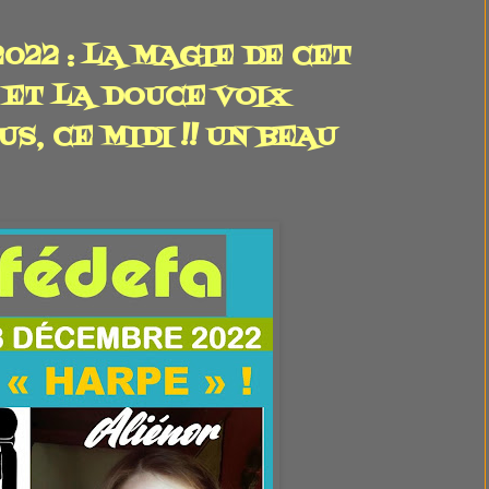
022 : LA MAGIE DE CET
ET LA DOUCE VOIX
S, CE MIDI !! UN BEAU