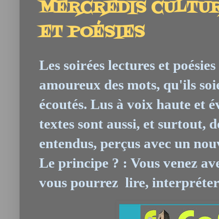
MERCREDIS CULTUR
ET POÉSIES
Les soirées lectures et poésies
amoureux des mots, qu'ils soie
écoutés. Lus à voix haute et 
textes sont aussi, et surtout, 
entendus, perçus avec un nouv
Le principe ? :
Vous venez ave
vous pourrez
lire, interpréter