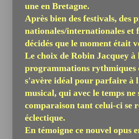
une en Bretagne.
Après bien des festivals, des 
nationales/internationales et f
décidés que le moment était v
Le choix de Robin Jacquey à 
programmations rythmiques et
s'avère idéal pour parfaire à l
musical, qui avec le temps ne
comparaison tant celui-ci se 
éclectique.
En témoigne ce nouvel opus e