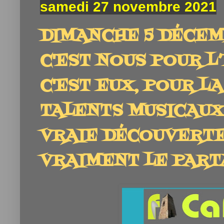
samedi 27 novembre 2021
DIMANCHE 5 DÉCEMB
C'EST NOUS POUR L’
C'EST EUX, POUR L
TALENTS MUSICAUX 
VRAIE DÉCOUVERTE
VRAIMENT LE PARTA