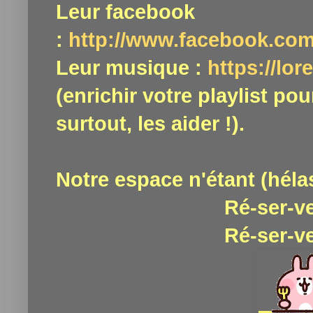
Leur facebook
:
http://www.facebook.com
Leur musique :
https://lo
(enrichir votre playlist po
surtout, les aider !).
Notre espace n'étant (hélas
Ré-ser-ve
Ré-ser-ve