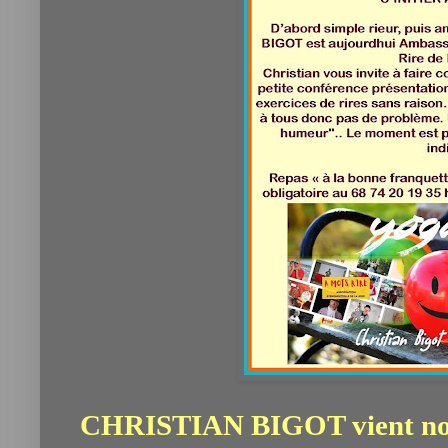
CHRISTIAN BIGOT vient nous 