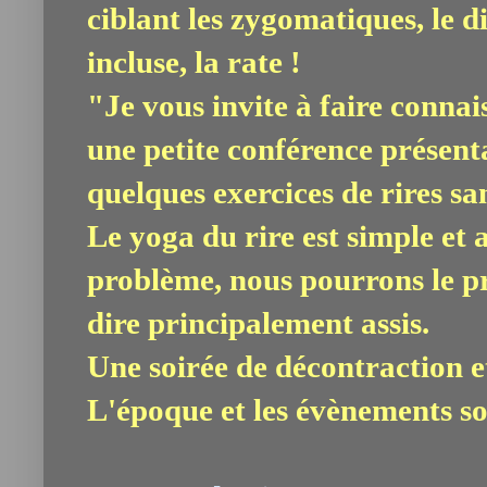
ciblant les zygomatiques, le d
incluse, la rate !
"Je vous invite à faire connai
une petite conférence présent
quelques exercices de rires sa
Le yoga du rire est simple et 
problème, nous pourrons le pr
dire principalement assis.
Une soirée de décontraction 
L'époque et les évènements sont