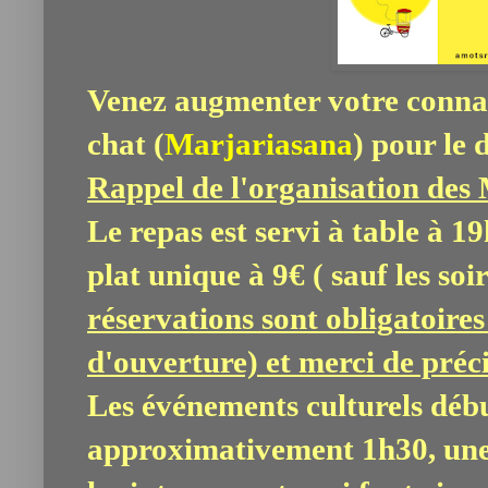
Venez augmenter votre connai
chat (
Marjariasana
) pour le 
Rappel de l'organisation des 
Le repas est servi à table à 19
plat unique à 9€ ( sauf les so
réservations sont obligatoires
d'ouverture) et merci de préci
Les événements culturels débu
approximativement 1h30, une 