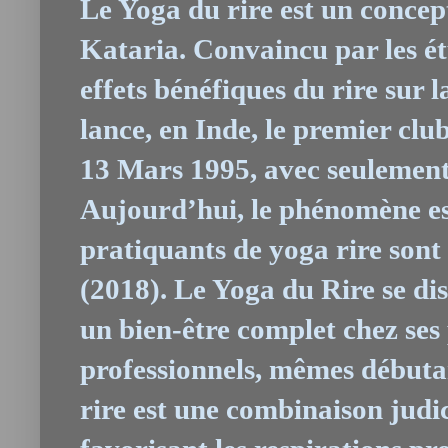
Le Yoga du rire est un conce
Kataria. Convaincu par les ét
effets bénéfiques du rire sur l
lance, en Inde, le premier clu
13 Mars 1995, avec seulement
Aujourd’hui, le phénomène est
pratiquants de yoga rire sont
(2018). Le Yoga du Rire se dist
un bien-être complet chez ses p
professionnels, mêmes débuta
rire est une combinaison judic