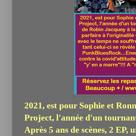
2021, est pour Sophie et Ro
Project, l'année d'un tournan
Après 5 ans de scènes, 2 EP, 