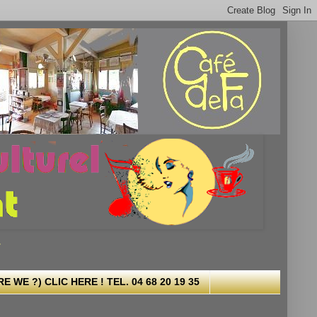
.
 WE ?) CLIC HERE ! TEL. 04 68 20 19 35