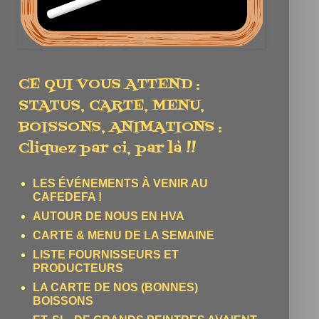
CE QUI VOUS ATTEND :
STATUS, CARTE, MENU,
BOISSONS, ANIMATIONS :
Cliquez par ci, par là !!
LES ÉVÉNEMENTS À VENIR AU
CAFEDEFA !
AUTOUR DE NOUS EN HVA
CARTE & MENU DE LA SEMAINE
LISTE FOURNISSEURS ET
PRODUCTEURS
LA CARTE DE NOS (BONNES)
BOISSONS