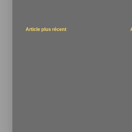
Article plus récent