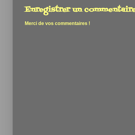
Enregistrer un commentair
Merci de vos commentaires !