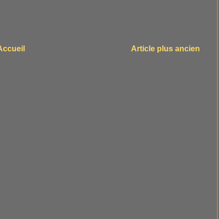
Accueil
Article plus ancien