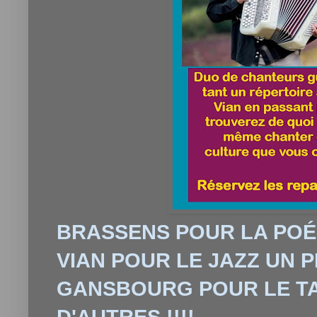
BRASSENS POUR LA POÉ
VIAN POUR LE JAZZ UN 
GANSBOURG POUR LE TA
D'AUTRES !!!!