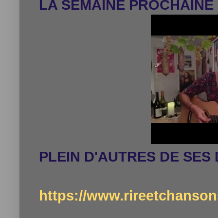
LA SEMAINE PROCHAINE 
PLEIN D'AUTRES DE SES D
https://www.rireetchansons