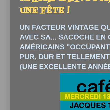
UNE FÊTE !
UN FACTEUR VINTAGE QU
AVEC SA... SACOCHE EN 
AMÉRICAINS "OCCUPANTS
PUR, DUR ET TELLEMENT D
(UNE EXCELLENTE ANNÉE