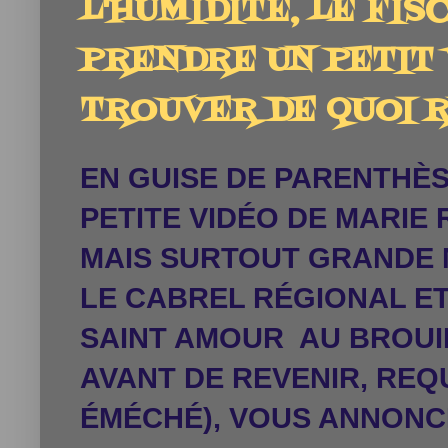
L'HUMIDITÉ, LE FISC
PRENDRE UN PETIT
TROUVER DE QUOI RI
EN GUISE DE PARENTHÈS
PETITE VIDÉO DE MARIE
MAIS SURTOUT GRANDE 
LE CABREL RÉGIONAL E
SAINT AMOUR AU BROUIL
AVANT DE REVENIR, REQ
ÉMÉCHÉ), VOUS ANNONC