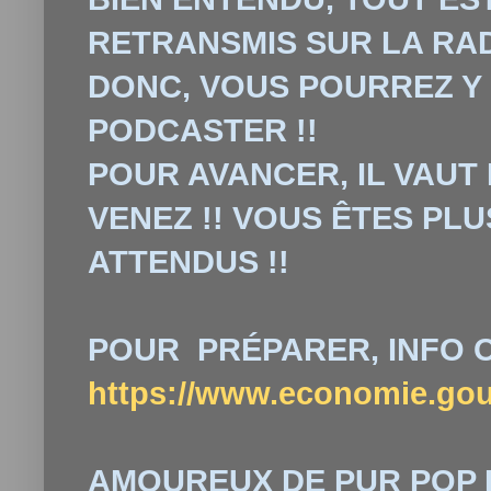
RETRANSMIS SUR LA RAD
DONC, VOUS POURREZ Y
PODCASTER !!
POUR AVANCER, IL VAUT
VENEZ !! VOUS ÊTES PL
ATTENDUS !!
POUR PRÉPARER, INFO O
https://www.economie.gouv
AMOUREUX DE PUR POP 