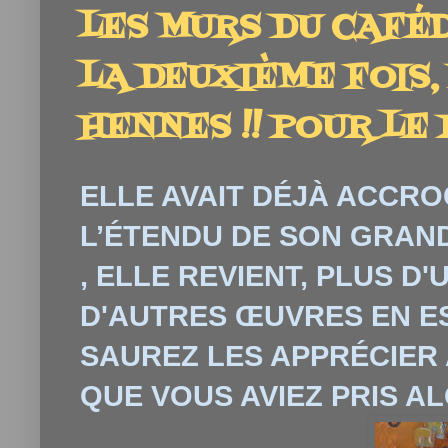
LES MURS DU CAFÉ
LA DEUXIÈME FOIS,
HENNES !! POUR LE 
ELLE AVAIT DÉJÀ ACCRO
L’ÉTENDU DE SON GRAND
, ELLE REVIENT, PLUS D
D'AUTRES ŒUVRES EN E
SAUREZ LES APPRÉCIER 
QUE VOUS AVIEZ PRIS AL