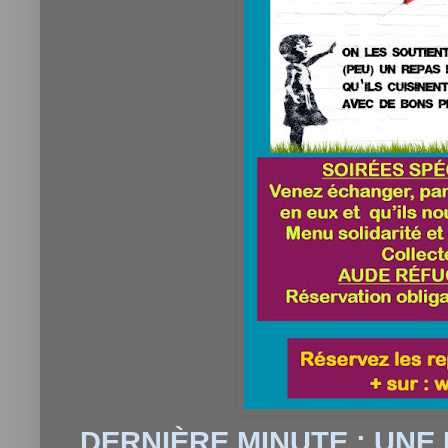
DERNIÈRE MINUTE
: UNE