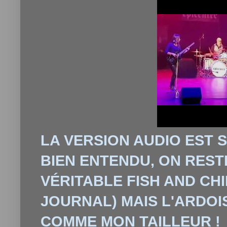
LA VERSION AUDIO EST S
BIEN ENTENDU, ON REST
VÉRITABLE FISH AND CHI
JOURNAL) MAIS L'ARDOI
COMME MON TAILLEUR !