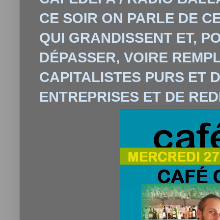
CE SOIR ON PARLE DE C
QUI GRANDISSENT ET, P
DÉPASSER, VOIRE REMPL
CAPITALISTES PURS ET 
ENTREPRISES ET DE RED