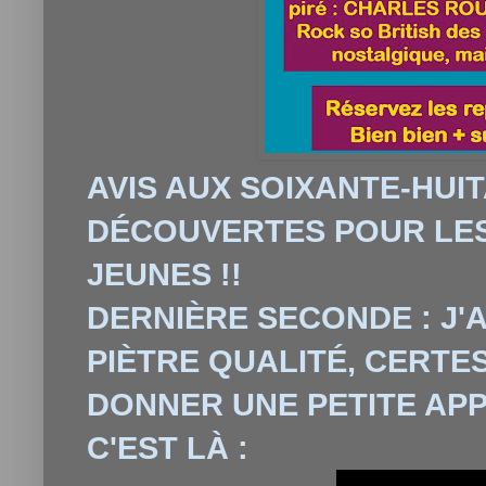
AVIS AUX SOIXANTE-HUIT
DÉCOUVERTES POUR LES
JEUNES !!
DERNIÈRE SECONDE : J'A
PIÈTRE QUALITÉ, CERTES
DONNER UNE PETITE APP
C'EST L
À
: