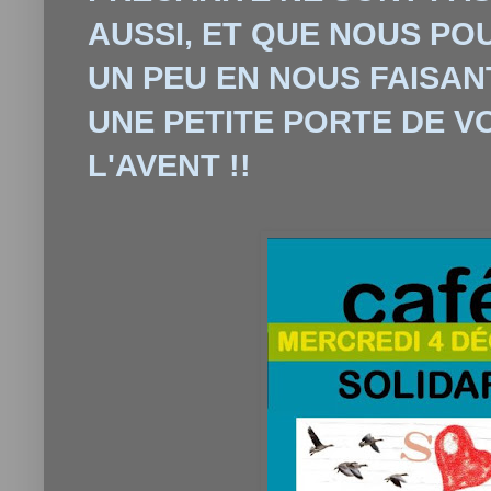
AUSSI, ET QUE NOUS PO
UN PEU EN NOUS FAISAN
UNE PETITE PORTE DE V
L'AVENT !!