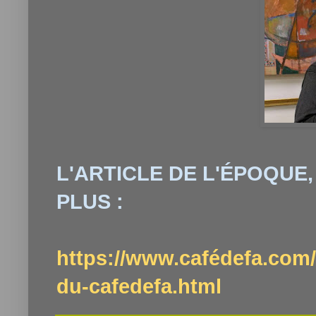
L'ARTICLE DE L'ÉPOQUE,
PLUS :
https://www.cafédefa.com/
du-cafedefa.html