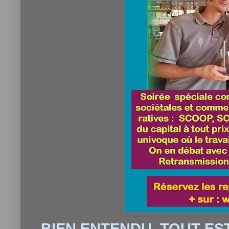
BIEN ENTENDU, TOUT ES