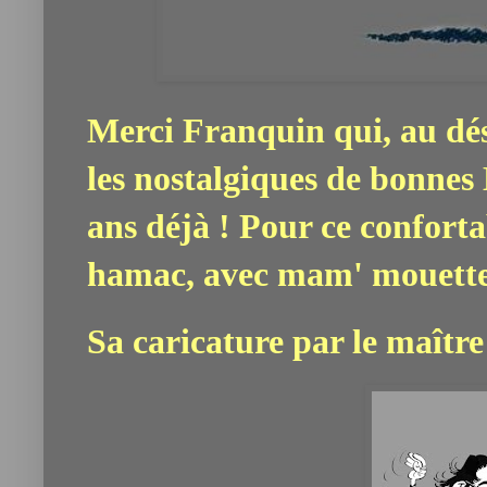
Merci Franquin qui, au dése
les nostalgiques de bonnes
ans déjà ! Pour ce conforta
hamac, avec mam' mouette 
Sa caricature par le maître