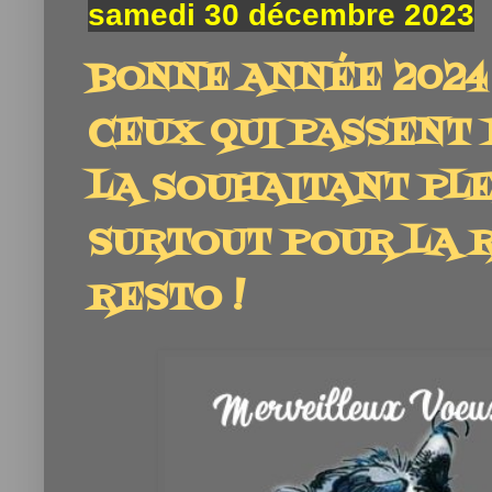
samedi 30 décembre 2023
BONNE ANNÉE 2024
CEUX QUI PASSENT 
LA SOUHAITANT PLE
SURTOUT POUR LA R
RESTO !