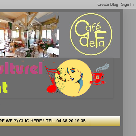
.
 WE ?) CLIC HERE ! TEL. 04 68 20 19 35