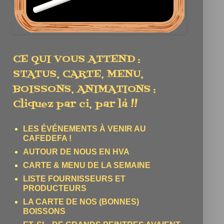
CE QUI VOUS ATTEND :
STATUS, CARTE, MENU,
BOISSONS, ANIMATIONS :
Cliquez par ci, par là !!
LES ÉVÉNEMENTS À VENIR AU
CAFEDEFA !
AUTOUR DE NOUS EN HVA
CARTE & MENU DE LA SEMAINE
LISTE FOURNISSEURS ET
PRODUCTEURS
LA CARTE DE NOS (BONNES)
BOISSONS