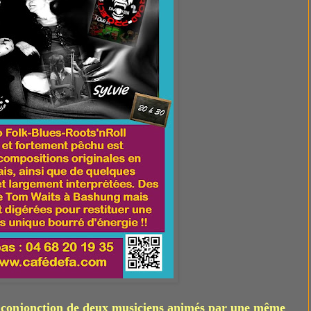
 conjonction de deux musiciens animés par une même