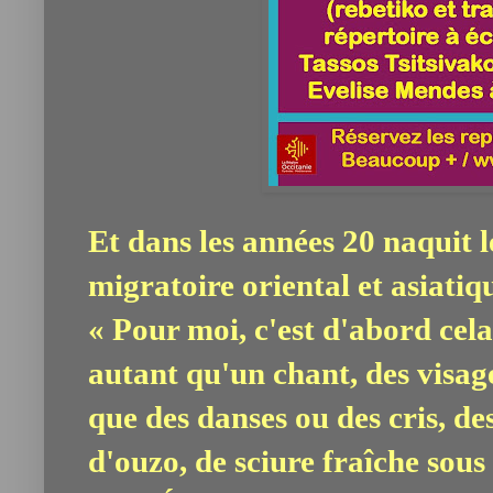
Et dans les années 20 naquit 
migratoire oriental et asiatiq
« Pour moi, c'est d'abord cela
autant qu'un chant, des visag
que des danses ou des cris, de
d'ouzo, de sciure fraîche sous 