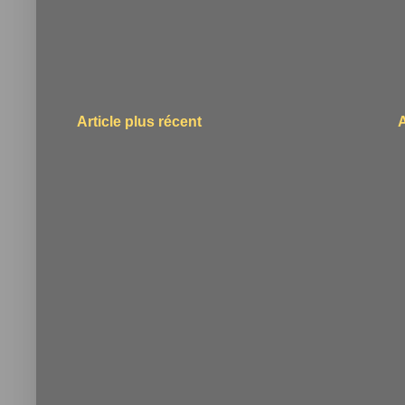
Article plus récent