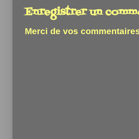
Enregistrer un comm
Merci de vos commentaires