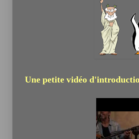
Une petite vidéo d'introductio