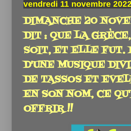
vendredi 11 novembre 202
DIMANCHE 20 NOVEM
DIT : QUE LA GRÈCE
SOIT, ET ELLE FUT. 
D'UNE MUSIQUE DIV
DE TASSOS ET EVEL
EN SON NOM, CE QU
OFFRIR !!