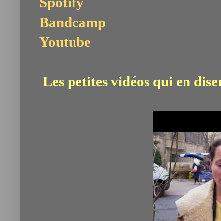
Spotify
Bandcamp
Youtube
Les petites vidéos qui en disen