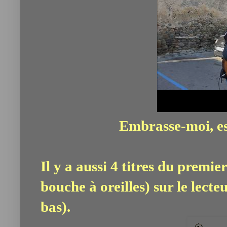
Embrasse-moi, es
Il y a aussi 4 titres du prem
bouche à oreilles) sur le lecte
bas).