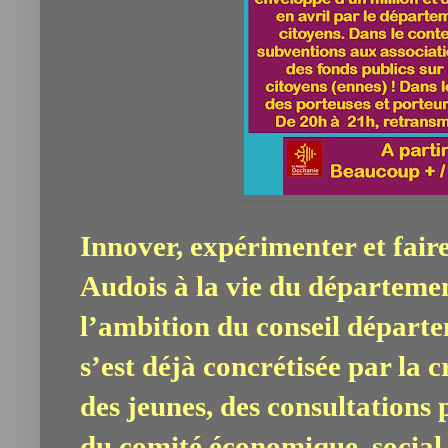
Innover, expérimenter et faire
Audois à la vie du département
l’ambition du conseil départe
s’est déjà concrétisée par la 
des jeunes, des consultations
du comité économique, social