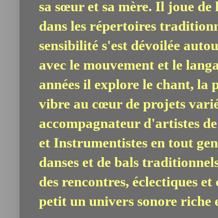
sa sœur et sa mère. Il joue de
dans les répertoires tradition
sensibilité s'est dévoilée auto
avec le mouvement et le lang
années il explore le chant, la 
vibre au cœur de projets vari
accompagnateur d'artistes de
et Instrumentistes en tout gen
danses et de bals traditionnel
des rencontres, éclectiques et 
petit un univers sonore riche e