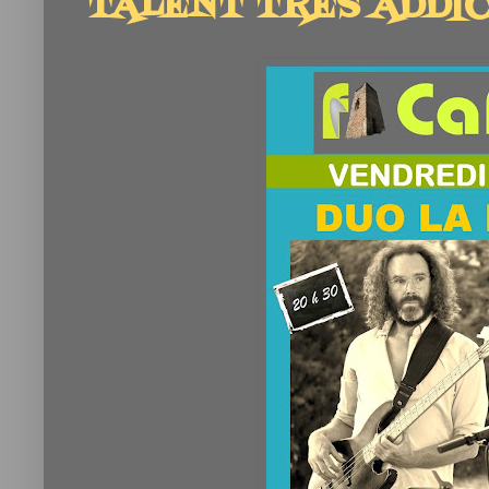
TALENT TRÈS ADDIC