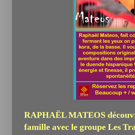
RAPHAËL MATEOS découvre l
famille avec le groupe Les Tr