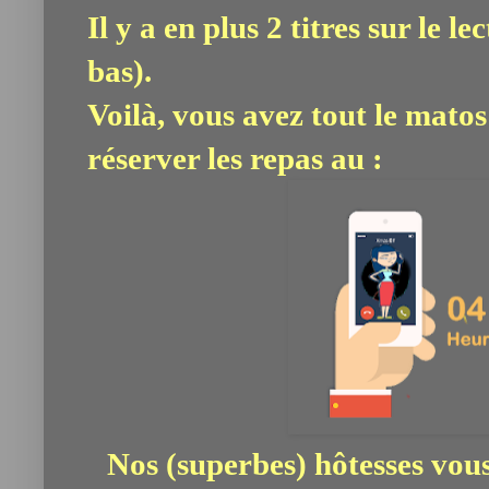
Il y a en plus 2 titres sur le l
bas).
Voilà, vous avez tout le matos
réserver les repas au :
Nos (superbes) hôtesses vou