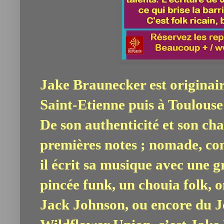
Jake Braunecker est originair
Saint-Etienne puis à Toulouse 
De son authenticité et son cha
premières notes ; nomade, con
il écrit sa musique avec une g
pincée funk, un chouia folk, 
Jack Johnson, ou encore du Jo