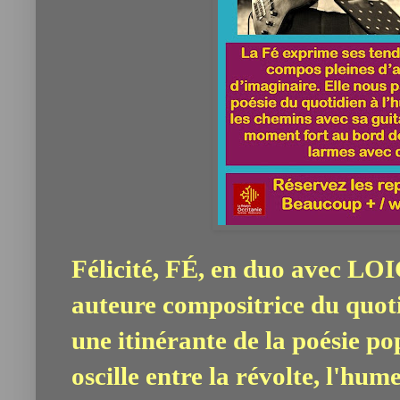
Félicité, FÉ, en duo avec LOIC
auteure compositrice du quoti
une itinérante de la poésie po
oscille entre la révolte, l'hu