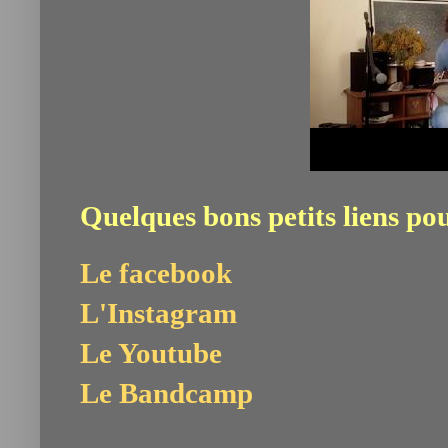
Quelques bons petits liens po
Le facebook
L'Instagram
Le Youtube
Le Bandcamp