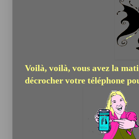
Voilà, voilà, vous avez la mati
décrocher votre téléphone pou