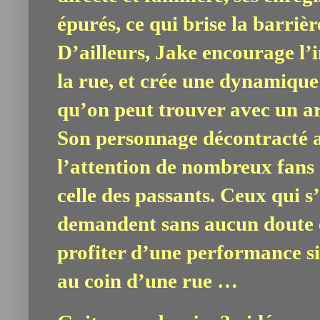
épurés, ce qui brise la barrière
D’ailleurs, Jake encourage l’
la rue, et crée une dynamique
qu’on peut trouver avec un art
Son personnage décontracté 
l’attention de nombreux fans
celle des passants. Ceux qui s’
demandent sans aucun doute c
profiter d’une performance si
au coin d’une rue …