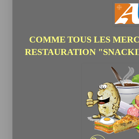
COMME TOUS LES MERC
RESTAURATION "SNACKIE