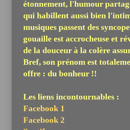
étonnement, l'humour partagé.
qui habillent aussi bien l'inti
musiques passent des syncopes
gouaille est accrocheuse et ré
de la douceur à la colère ass
Bref, son prénom est totaleme
offre : du bonheur !!
Les liens incontournables :
Facebook 1
Facebook 2