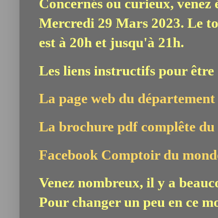
Concernés ou curieux, venez é
Mercredi 29 Mars 2023. Le to
est à 20h et jusqu'à 21h.
Les liens instructifs pour être
La page web du département
La brochure pdf complête du 
Facebook Comptoir du mond
Venez nombreux, il y a beauco
Pour changer un peu en ce m