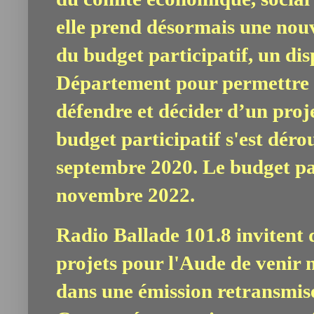
elle prend désormais une nouv
du budget participatif, un dis
Département pour permettre à
défendre et décider d’un proje
budget participatif s'est dér
septembre 2020. Le budget part
novembre 2022.
Radio Ballade 101.8 invitent 
projets pour l'Aude de venir 
dans une émission retransmise