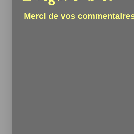
Merci de vos commentaires