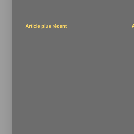
Article plus récent