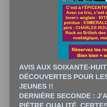
AVIS AUX SOIXANTE-HUIT
DÉCOUVERTES POUR LES
JEUNES !!
DERNIÈRE SECONDE : J'A
PIÈTRE QUALITÉ, CERTES