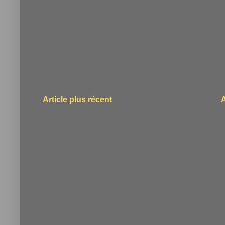
Article plus récent