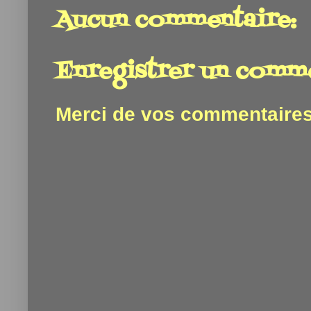
Aucun commentaire:
Enregistrer un comm
Merci de vos commentaires