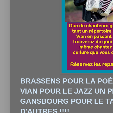
BRASSENS POUR LA POÉ
VIAN POUR LE JAZZ UN 
GANSBOURG POUR LE TA
D'AUTRES !!!!