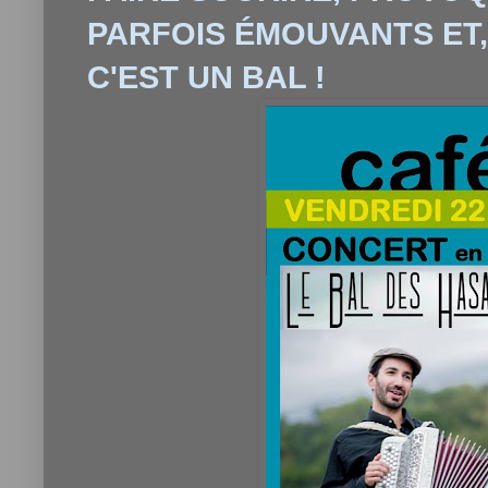
PARFOIS ÉMOUVANTS ET,
C'EST UN BAL !