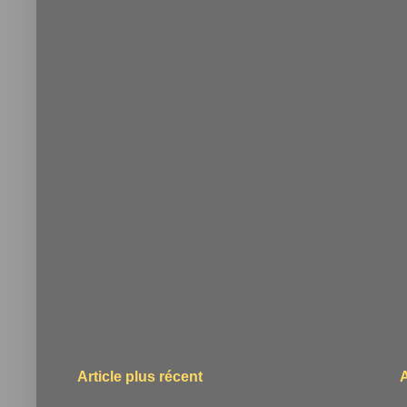
Article plus récent