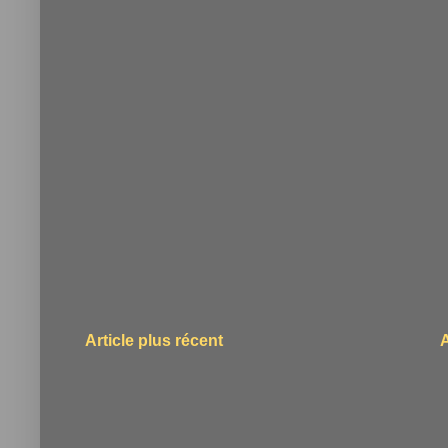
Article plus récent