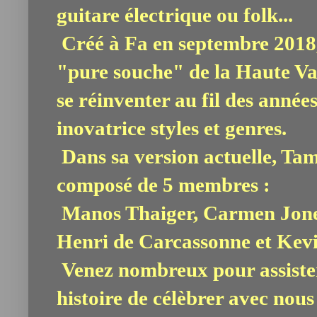
guitare électrique ou folk.‎..
Créé à Fa en septembre 2018,
"pure souche" de la Haute Val
se réinventer au fil des anné
inovatrice styles et genres.
Dans sa version actuelle, Ta
composé de 5 membres :
Manos Thaiger, Carmen Jones
Henri de Carcassonne et Kevi
Venez nombreux pour assister
histoire de célèbrer avec nous