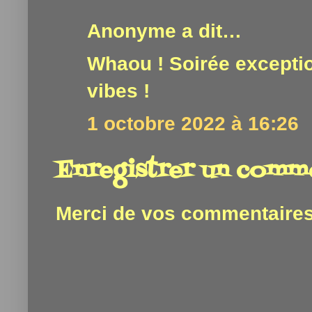
Anonyme a dit…
Whaou ! Soirée excepti
vibes !
1 octobre 2022 à 16:26
Enregistrer un comm
Merci de vos commentaires