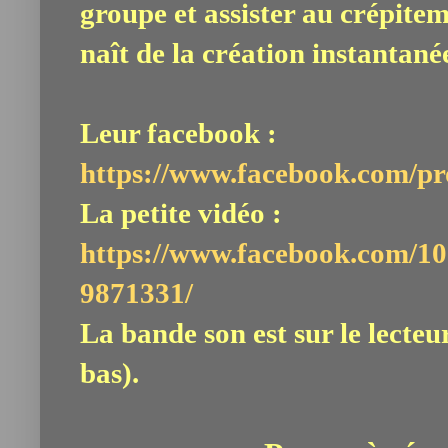
groupe et assister au crépitem
naît de la création instantané
Leur facebook :
https://www.facebook.com/p
La petite vidéo :
https://www.facebook.com/1
9871331/
La bande son est sur le lecteur
bas).