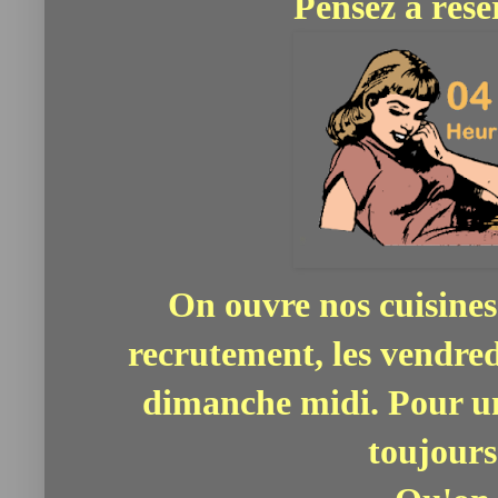
Pensez à réser
On ouvre nos cuisines
recrutement, les vendredi
dimanche midi. Pour un
toujours