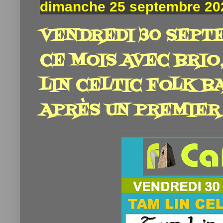
dimanche 25 septembre 20
VENDREDI 30 SEPTE
CE MOIS AVEC BRIO
LIN CELTIC FOLK B
APRÈS UN PREMIER 