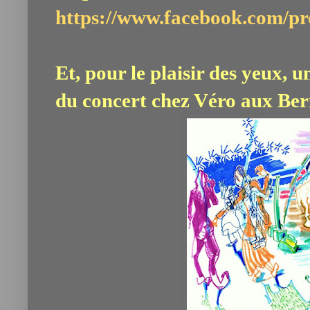
https://www.facebook.com/p
Et, pour le plaisir des yeux, 
du concert chez Véro aux Bern