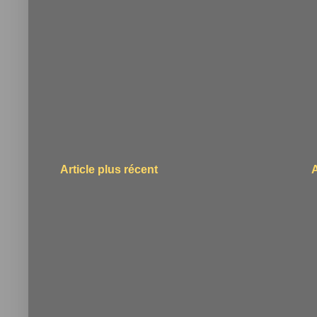
Article plus récent