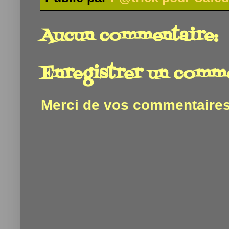
Aucun commentaire:
Enregistrer un comm
Merci de vos commentaires