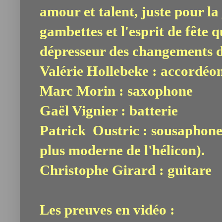
amour et talent, juste pour la
gambettes et l'esprit de fête q
dépresseur des changements d
Valérie Hollebeke : accordéo
Marc Morin : saxophone
Gaël Vignier : batterie
Patrick Oustric : sousaphon
plus moderne de l'hélicon).
Christophe Girard : guitare
Les preuves en vidéo :