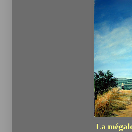
La mégal