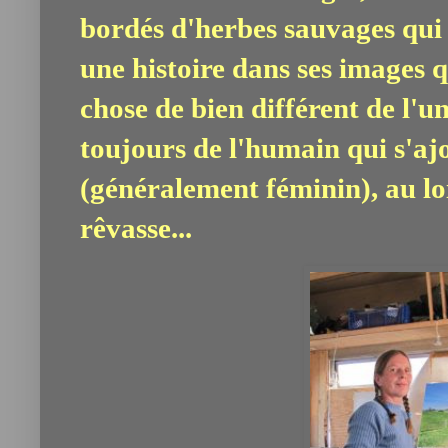
bordés d'herbes sauvages qui
une histoire dans ses images 
chose de bien différent de l'un
toujours de l'humain qui s'aj
(généralement féminin), au loi
rêvasse...