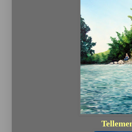
Tellemen