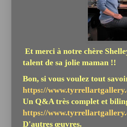
Et merci à notre chère Shelle
talent de sa jolie maman !!
Bon, si vous voulez tout savoir,
https://www.tyrrellartgallery
Un Q&A très complet et bilin
https://www.tyrrellartgallery
D'autres œuvres.