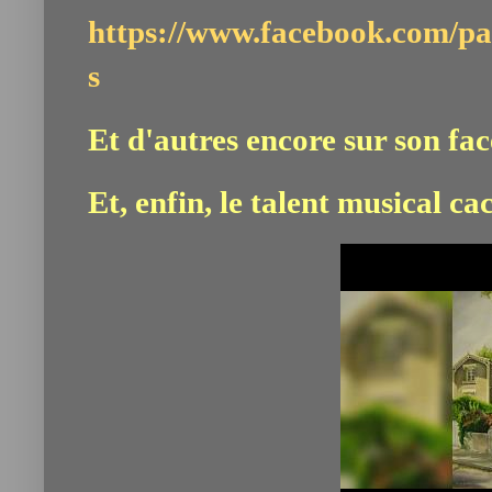
https://www.facebook.com/p
s
Et d'autres encore sur son f
Et, enfin, le talent musical ca