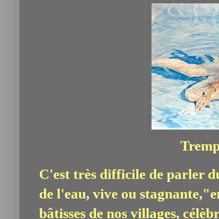
Trempe
C'est très difficile de parler
de l'eau, vive ou stagnante,"
bâtisses de nos villages, célè