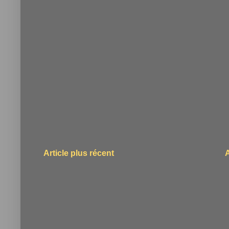
Article plus récent