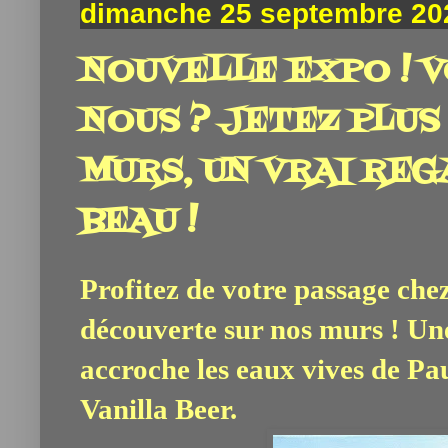
dimanche 25 septembre 20
NOUVELLE EXPO ! 
NOUS ? JETEZ PLUS
MURS, UN VRAI REG
BEAU !
Profitez de votre passage chez
découverte sur nos murs ! Un
accroche les eaux vives de Pa
Vanilla Beer.