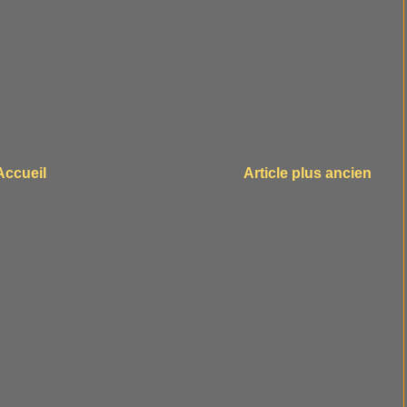
Accueil
Article plus ancien