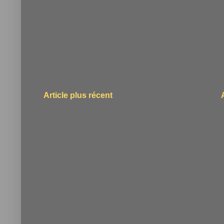
Article plus récent