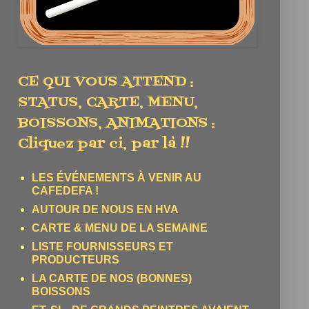
CE QUI VOUS ATTEND :
STATUS, CARTE, MENU,
BOISSONS, ANIMATIONS :
Cliquez par ci, par là !!
LES ÉVÉNEMENTS À VENIR AU
CAFEDEFA !
AUTOUR DE NOUS EN HVA
CARTE & MENU DE LA SEMAINE
LISTE FOURNISSEURS ET
PRODUCTEURS
LA CARTE DE NOS (BONNES)
BOISSONS