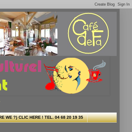
.
 WE ?) CLIC HERE ! TEL. 04 68 20 19 35