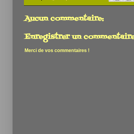
Aucun commentaire:
Enregistrer un commentair
Merci de vos commentaires !