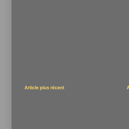
Article plus récent