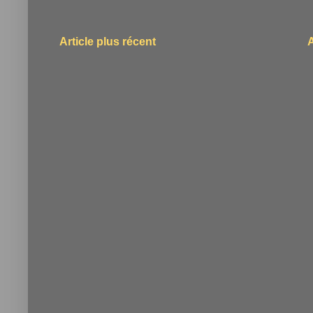
Article plus récent