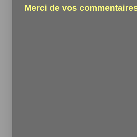
Merci de vos commentaires