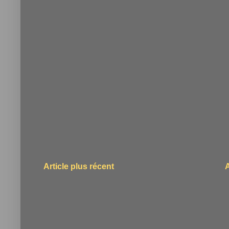
Article plus récent