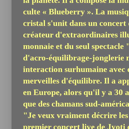
culte « Blueberry ». La musiq
cristal s'unit dans un concert
créateur d'extraordinaires ill
monnaie et du seul spectacle
d'acro-équilibrage-jonglerie 
interaction surhumaine avec de
merveilles d'équilibre. Il a a
en Europe, alors qu'il y a 30 
que des chamans sud-américa
"Je veux vraiment décrire les 
premier concert live de Jyoti q