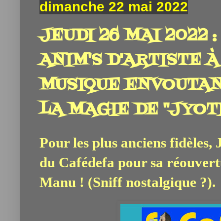
dimanche 22 mai 2022
JEUDI 26 MAI 2022 
ANIM'S D'ARTISTE À
MUSIQUE ENVOUTAN
LA MAGIE DE "JYOT
Pour les plus anciens fidèles,
du Cafédefa pour sa réouvertu
Manu ! (Sniff nostalgique ?).