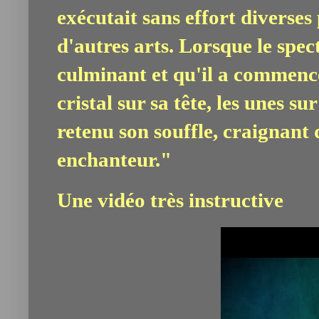
exécutait sans effort diverses
d'autres arts. Lorsque le spec
culminant et qu'il a commenc
cristal sur sa tête, les unes su
retenu son souffle, craignant d
enchanteur."
Une vidéo très instructive