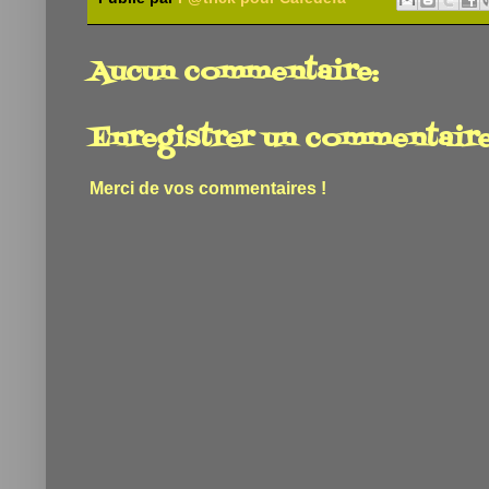
Aucun commentaire:
Enregistrer un commentair
Merci de vos commentaires !