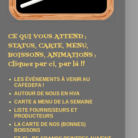
CE QUI VOUS ATTEND :
STATUS, CARTE, MENU,
BOISSONS, ANIMATIONS :
Cliquez par ci, par là !!
LES ÉVÉNEMENTS À VENIR AU
CAFEDEFA !
AUTOUR DE NOUS EN HVA
CARTE & MENU DE LA SEMAINE
LISTE FOURNISSEURS ET
PRODUCTEURS
LA CARTE DE NOS (BONNES)
BOISSONS