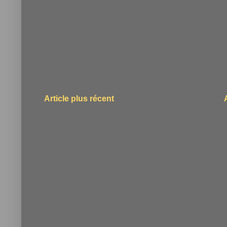
Article plus récent