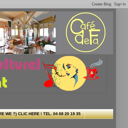
.
 WE ?) CLIC HERE ! TEL. 04 68 20 19 35