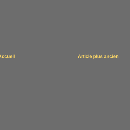
Accueil
Article plus ancien