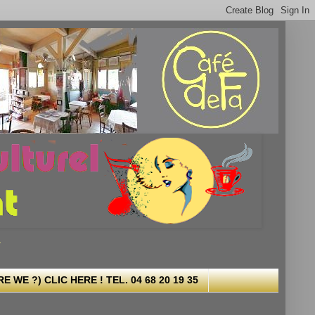
.
 WE ?) CLIC HERE ! TEL. 04 68 20 19 35