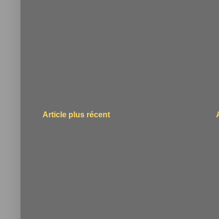
Article plus récent