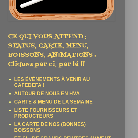
CE QUI VOUS ATTEND :
STATUS, CARTE, MENU,
BOISSONS, ANIMATIONS :
Cliquez par ci, par là !!
LES ÉVÉNEMENTS À VENIR AU
CAFEDEFA !
AUTOUR DE NOUS EN HVA
CARTE & MENU DE LA SEMAINE
LISTE FOURNISSEURS ET
PRODUCTEURS
LA CARTE DE NOS (BONNES)
BOISSONS