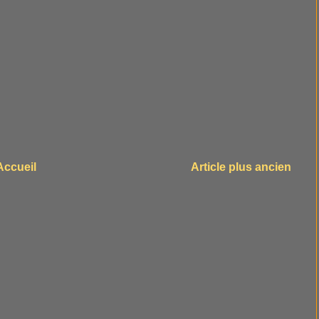
Accueil
Article plus ancien