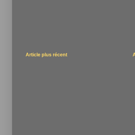
Article plus récent