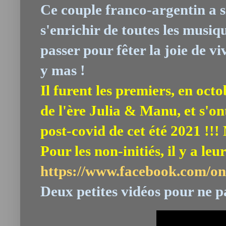
Ce couple franco-argentin a 
s'enrichir de toutes les musiq
passer pour fêter la joie de vi
y mas !
Il furent les premiers, en oct
de l'ère Julia & Manu, et s'ont
post-covid de cet été 2021 !!! 
Pour les non-initiés, il y a le
https://www.facebook.com/on
Deux petites vidéos pour ne pa