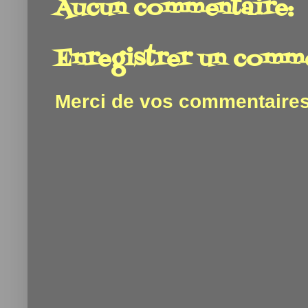
Aucun commentaire:
Enregistrer un comm
Merci de vos commentaires