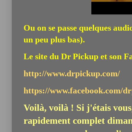
Ou on se passe quelques audios
un peu plus bas).
Le site du Dr Pickup et son F
http://www.drpickup.com/
https://www.facebook.com/d
Voilà, voilà ! Si j'étais vou
rapidement complet dimanc