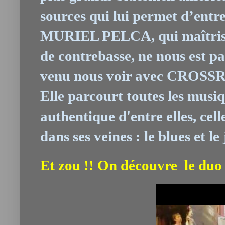
sources qui lui permet d’entre
MURIEL PELCA, qui maîtrise
de contrebasse, ne nous est pa
venu nous voir avec CROSSR
Elle parcourt toutes les musiq
authentique d'entre elles, cell
dans ses veines : le blues et le 
Et zou !! On découvre le duo 