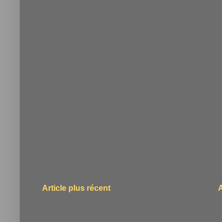
Article plus récent