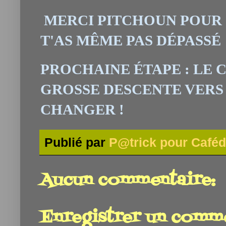
MERCI PITCHOUN POUR 
T'AS MÊME PAS DÉPASSÉ
PROCHAINE ÉTAPE : LE C
GROSSE DESCENTE VERS 
CHANGER !
Publié par
P@trick pour Caféd
Aucun commentaire:
Enregistrer un comm