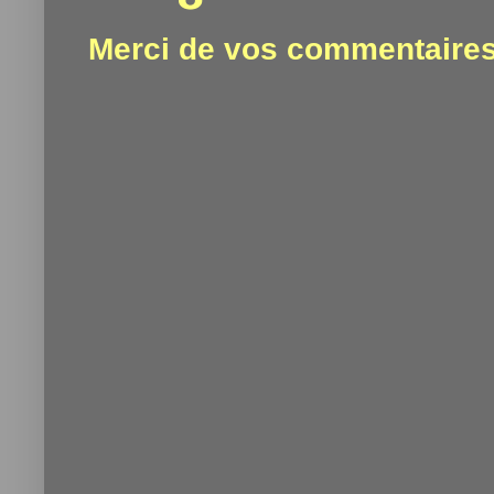
Merci de vos commentaires