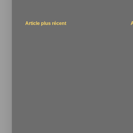
Article plus récent