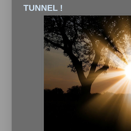
TUNNEL !