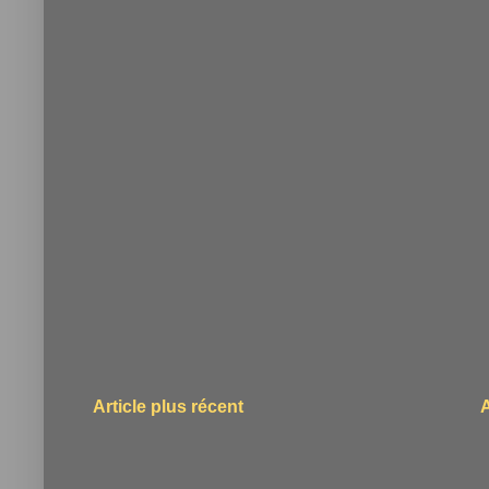
Article plus récent