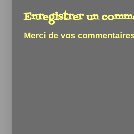
Enregistrer un comm
Merci de vos commentaires