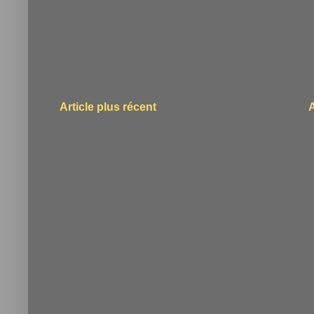
Article plus récent