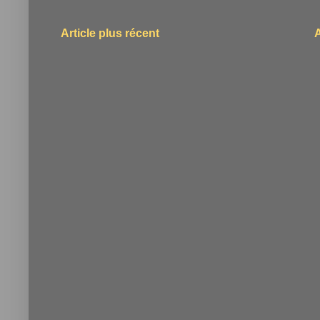
Article plus récent