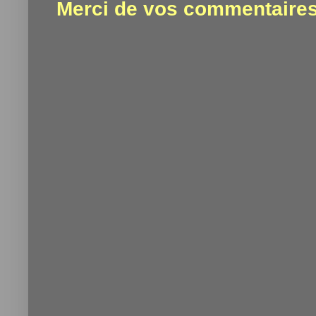
Merci de vos commentaires