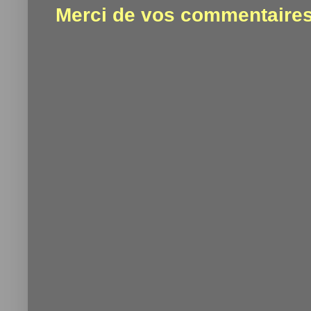
Merci de vos commentaires