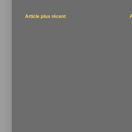
Article plus récent