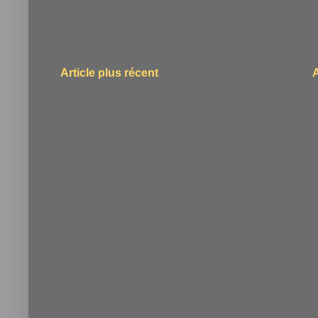
Article plus récent