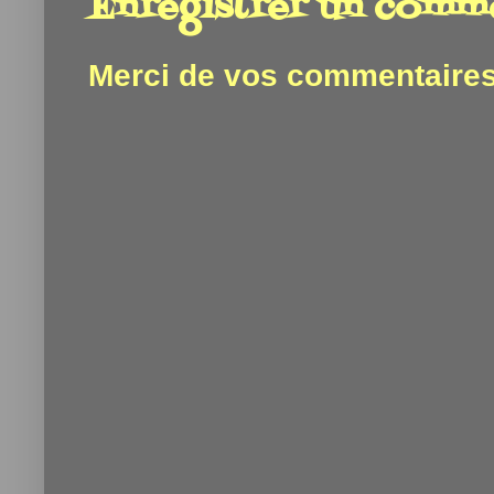
Enregistrer un comm
Merci de vos commentaires