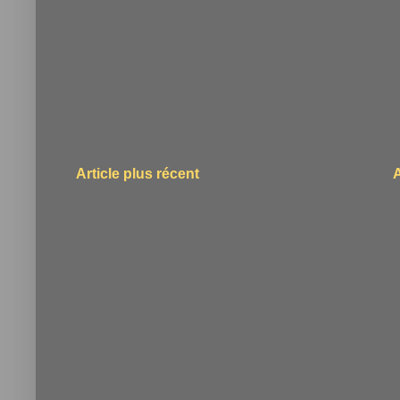
Article plus récent