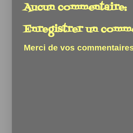
Aucun commentaire:
Enregistrer un comm
Merci de vos commentaires