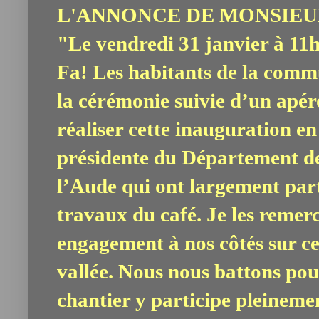
L'ANNONCE DE MONSIEUR
"Le vendredi 31 janvier à 11h
Fa! Les habitants de la comm
la cérémonie suivie d’un apér
réaliser cette inauguration e
présidente du Département de
l’Aude qui ont largement par
travaux du café. Je les remerc
engagement à nos côtés sur ce
vallée. Nous nous battons pou
chantier y participe pleineme