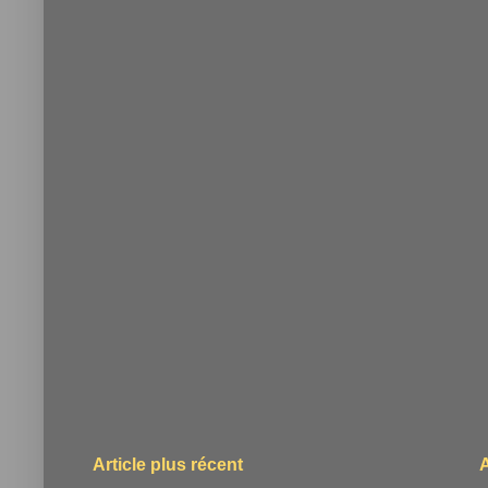
Article plus récent