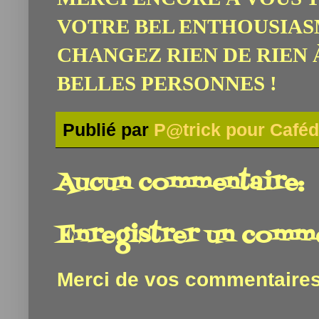
VOTRE BEL ENTHOUSIAS
CHANGEZ RIEN DE RIEN
BELLES PERSONNES !
Publié par
P@trick pour Caféd
Aucun commentaire:
Enregistrer un comm
Merci de vos commentaires