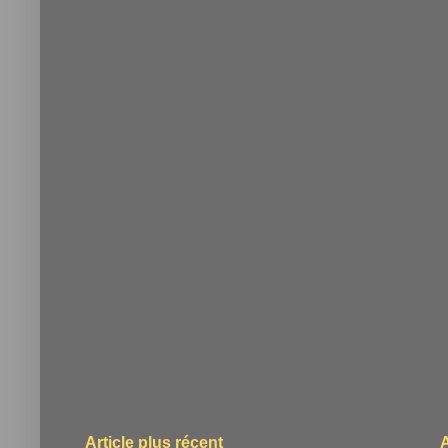
Article plus récent