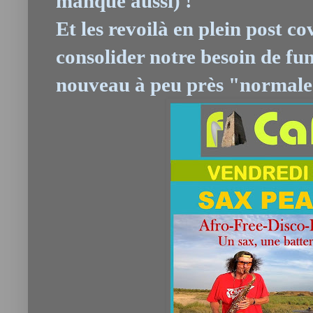
manque aussi) !
Et les revoilà en plein post co
consolider notre besoin de fun
nouveau à peu près "normale"