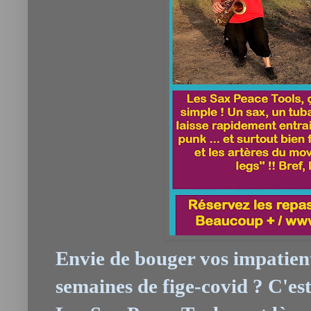
Envie de bouger vos impatiente
semaines de fige-covid ? C'est