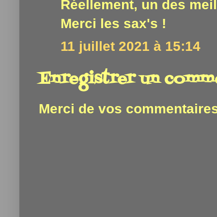
Réellement, un des meil
Merci les sax's !
11 juillet 2021 à 15:14
Enregistrer un comm
Merci de vos commentaires