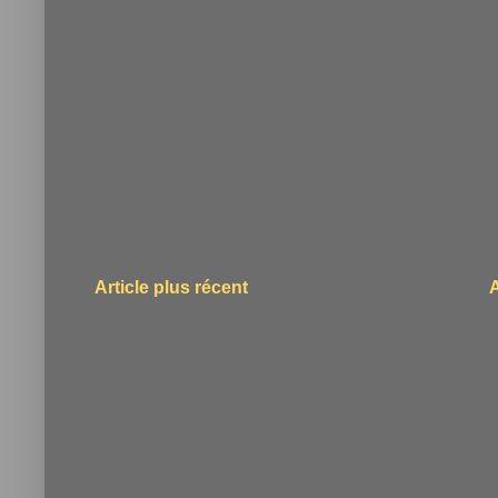
Article plus récent