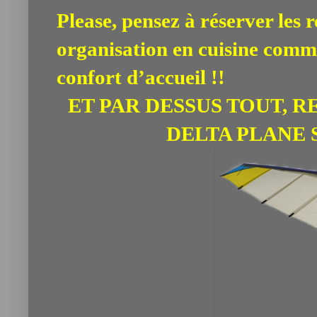
Please, pensez à réserver les 
organisation en cuisine comme
confort d’accueil !!
ET PAR DESSUS TOUT, R
DELTA PLANE S