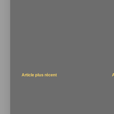
Article plus récent