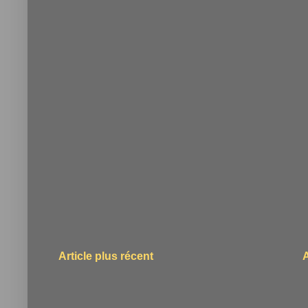
Article plus récent