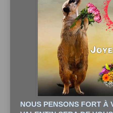
NOUS PENSONS FORT À V