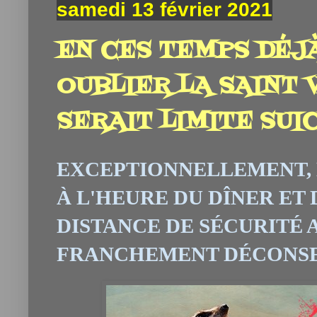
samedi 13 février 2021
EN CES TEMPS DÉJ
OUBLIER LA SAINT
SERAIT LIMITE SUICI
EXCEPTIONNELLEMENT, 
À L'HEURE DU DÎNER ET
DISTANCE DE SÉCURITÉ 
FRANCHEMENT DÉCONSEI