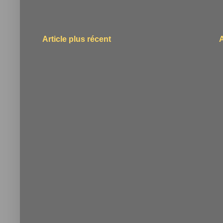
Article plus récent