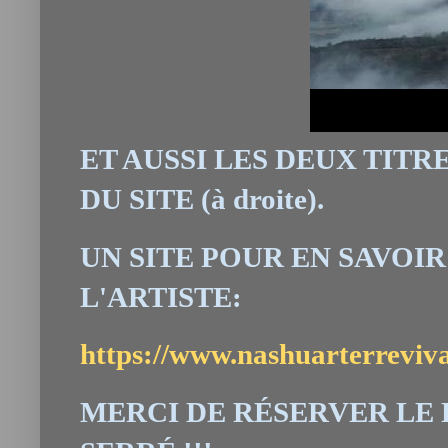
ET AUSSI LES DEUX TITR
DU SITE (à droite).
UN SITE POUR EN SAVOI
L'ARTISTE:
https://www.nashuarterreviva
MERCI DE RÉSERVER LE 