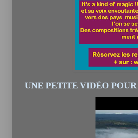
UNE PETITE VIDÉO POUR 