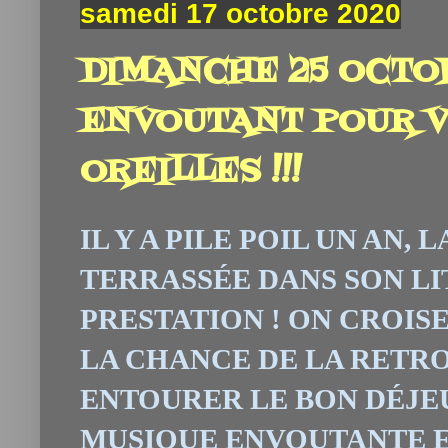
samedi 17 octobre 2020
DIMANCHE 25 OCTO
ENVOUTANT POUR V
OREILLES !!!
IL Y A PILE POIL UN AN,
TERRASSÉE DANS SON LIT
PRESTATION ! ON CROIS
LA CHANCE DE LA RETR
ENTOURER LE BON DÉJE
MUSIQUE ENVOUTANTE ET