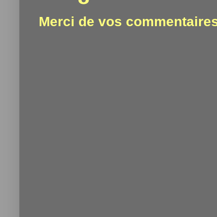
Merci de vos commentaires