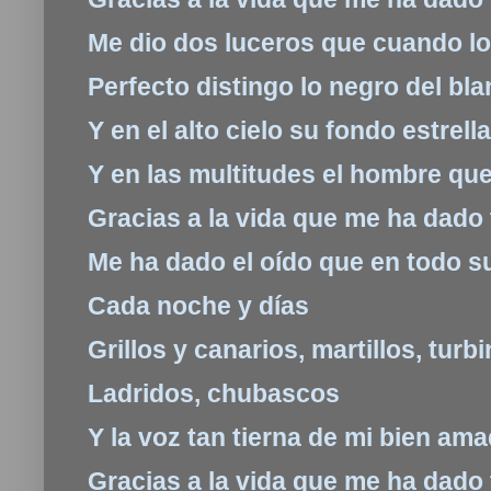
Me dio dos luceros que cuando lo
Perfecto distingo lo negro del bl
Y en el alto cielo su fondo estrell
Y en las multitudes el hombre qu
Gracias a la vida que me ha dado
Me ha dado el oído que en todo s
Cada noche y días
Grillos y canarios, martillos, turb
Ladridos, chubascos
Y la voz tan tierna de mi bien am
Gracias a la vida que me ha dado