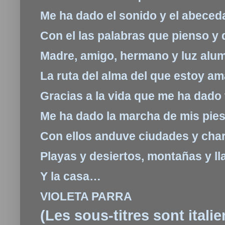
Me ha dado el sonido y el abeced
Con el las palabras que pienso y 
Madre, amigo, hermano y luz alu
La ruta del alma del que estoy a
Gracias a la vida que me ha dado
Me ha dado la marcha de mis pie
Con ellos anduve ciudades y cha
Playas y desiertos, montañas y l
Y la casa…
VIOLETA PARRA
(Les sous-titres sont ital