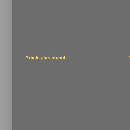
Article plus récent