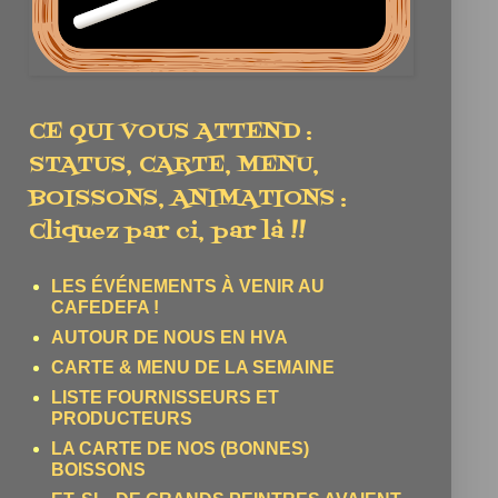
CE QUI VOUS ATTEND :
STATUS, CARTE, MENU,
BOISSONS, ANIMATIONS :
Cliquez par ci, par là !!
LES ÉVÉNEMENTS À VENIR AU
CAFEDEFA !
AUTOUR DE NOUS EN HVA
CARTE & MENU DE LA SEMAINE
LISTE FOURNISSEURS ET
PRODUCTEURS
LA CARTE DE NOS (BONNES)
BOISSONS