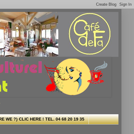
.
 WE ?) CLIC HERE ! TEL. 04 68 20 19 35