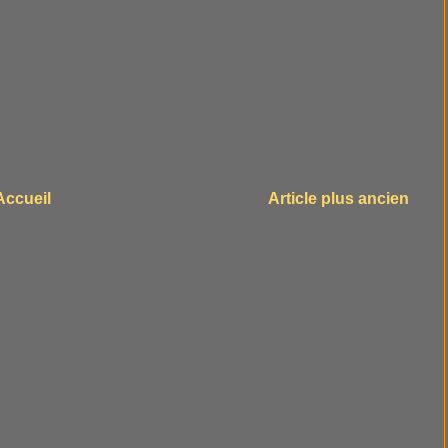
Accueil
Article plus ancien