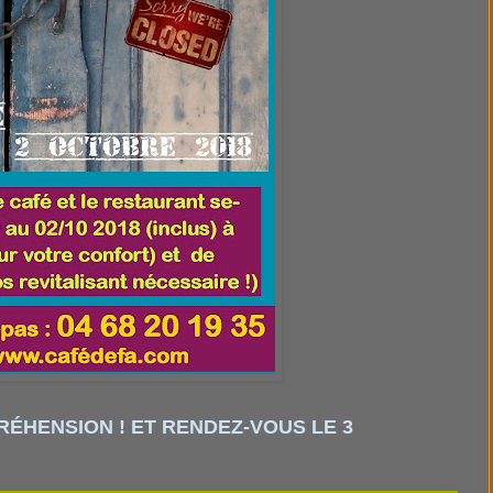
ÉHENSION ! ET RENDEZ-VOUS LE 3