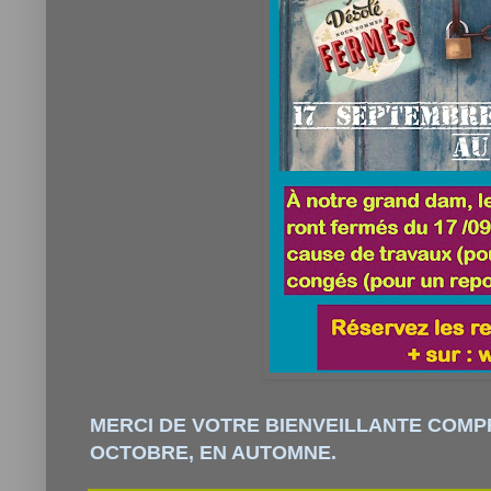
MERCI DE VOTRE BIENVEILLANTE COMPR
OCTOBRE, EN AUTOMNE.