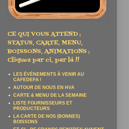
CE QUI VOUS ATTEND :
STATUS, CARTE, MENU,
BOISSONS, ANIMATIONS :
Cliquez par ci, par là !!
LES ÉVÉNEMENTS À VENIR AU
CAFEDEFA !
AUTOUR DE NOUS EN HVA
CARTE & MENU DE LA SEMAINE
LISTE FOURNISSEURS ET
PRODUCTEURS
LA CARTE DE NOS (BONNES)
BOISSONS