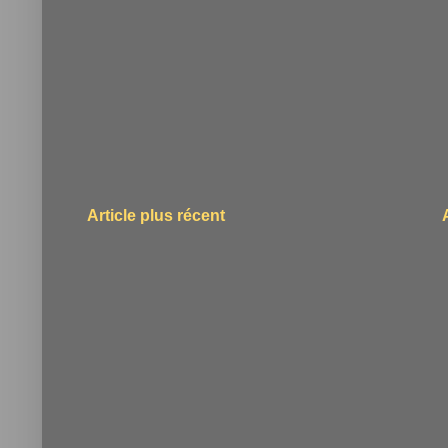
Article plus récent