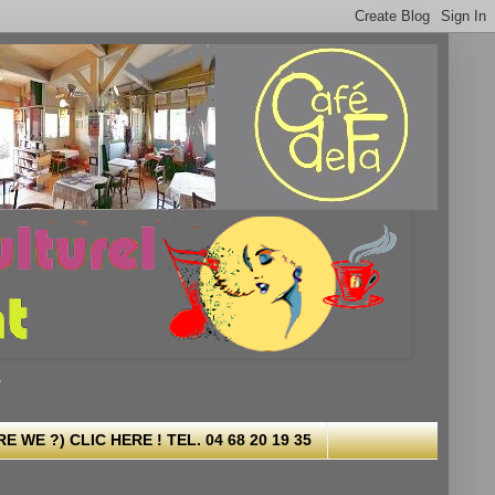
.
 WE ?) CLIC HERE ! TEL. 04 68 20 19 35