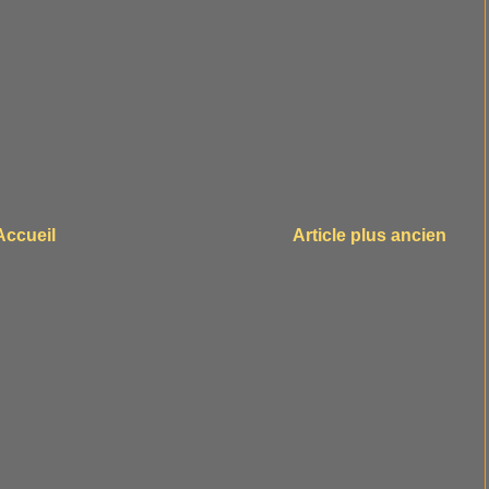
Accueil
Article plus ancien