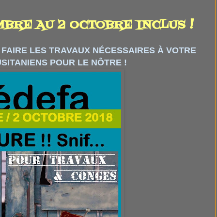
MBRE AU 2 OCTOBRE INCLUS !
 FAIRE LES TRAVAUX NÉCESSAIRES À VOTRE
SITANIENS POUR LE NÔTRE !