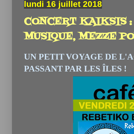
lundi 16 juillet 2018
CONCERT KAIKSIS :
MUSIQUE, MEZZE PO
UN PETIT VOYAGE DE L'
PASSANT PAR LES ÎLES !