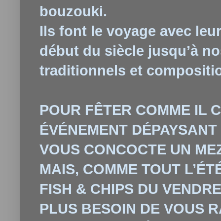
bouzouki.
Ils font le voyage avec leu
début du siècle jusqu’à n
traditionnels et compositio
POUR FÊTER COMME IL C
ÉVÉNEMENT DÉPAYSANT E
VOUS CONCOCTE UN MEZ
MAIS, COMME TOUT L’ÉTÉ
FISH & CHIPS DU VENDRE
PLUS BESOIN DE VOUS R