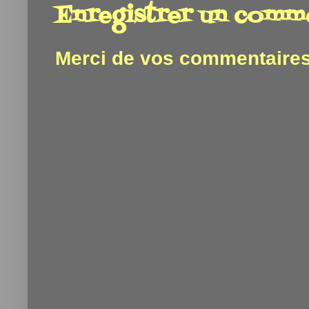
Enregistrer un comm
Merci de vos commentaires