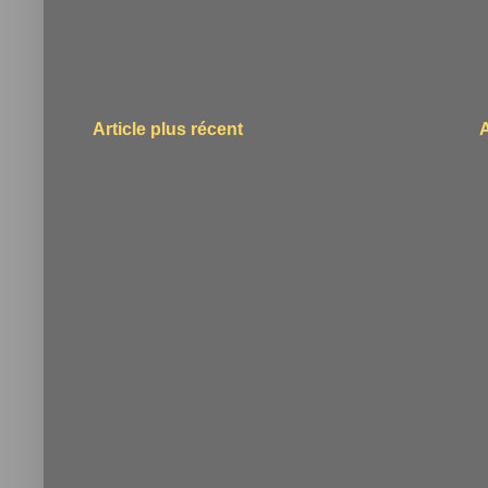
Article plus récent