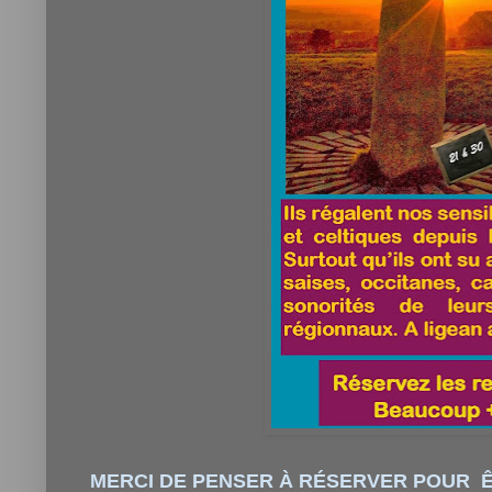
MERCI DE PENSER À RÉSERVER POUR Ê