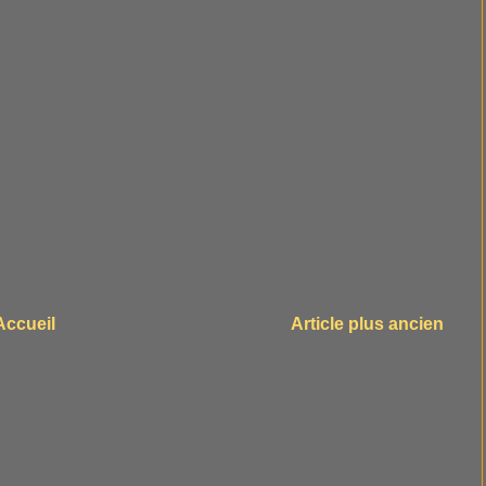
Accueil
Article plus ancien