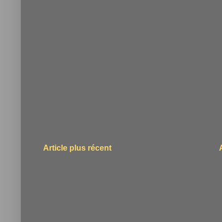
Article plus récent