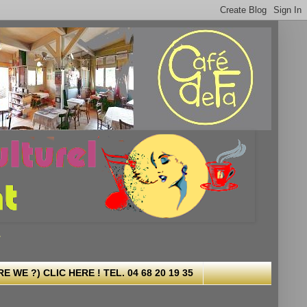
.
 WE ?) CLIC HERE ! TEL. 04 68 20 19 35