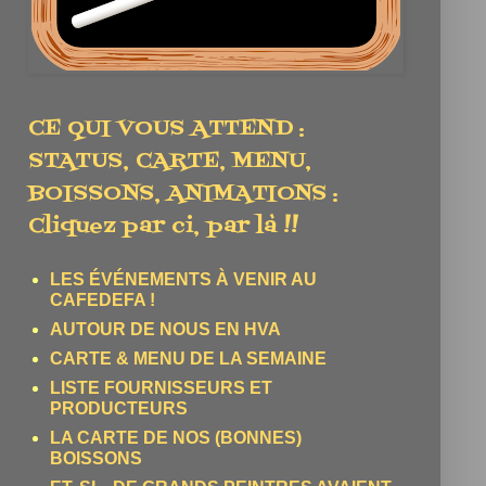
CE QUI VOUS ATTEND :
STATUS, CARTE, MENU,
BOISSONS, ANIMATIONS :
Cliquez par ci, par là !!
LES ÉVÉNEMENTS À VENIR AU
CAFEDEFA !
AUTOUR DE NOUS EN HVA
CARTE & MENU DE LA SEMAINE
LISTE FOURNISSEURS ET
PRODUCTEURS
LA CARTE DE NOS (BONNES)
BOISSONS