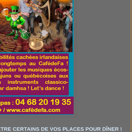
TRE CERTAINS DE VOS PLACES POUR DÎNER !