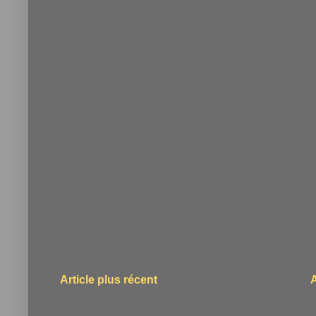
Article plus récent