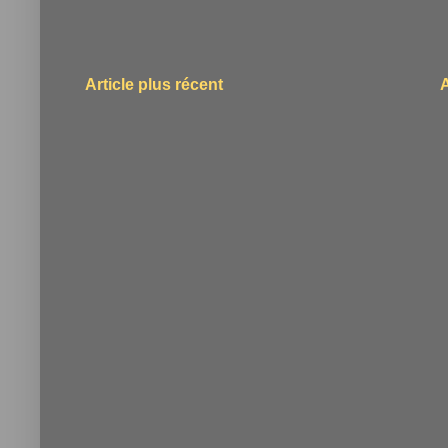
Article plus récent