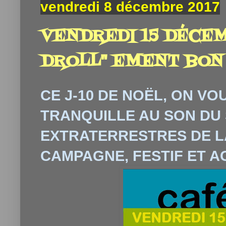
vendredi 8 décembre 2017
VENDREDI 15 DÉCEMB
DROLL" EMENT BON 
CE J-10 DE NOËL, ON V
TRANQUILLE AU SON DU 
EXTRATERRESTRES DE L
CAMPAGNE, FESTIF ET A