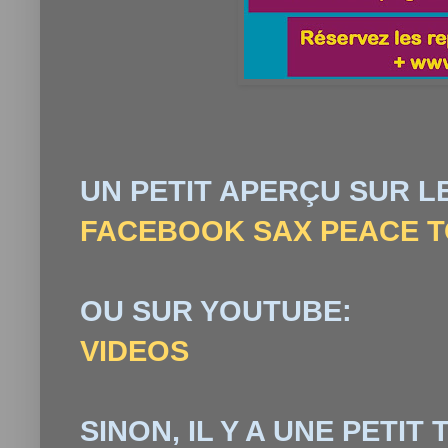
UN PETIT APERÇU SUR 
FACEBOOK SAX PEACE 
OU SUR YOUTUBE:
VIDEOS
SINON, IL Y A UNE PETIT