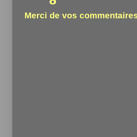
Merci de vos commentaires