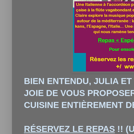
BIEN ENTENDU, JULIA E
JOIE DE VOUS PROPOSE
CUISINE ENTIÈREMENT DÉ
RÉSERVEZ
LE REPAS
!! (