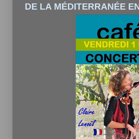
DE LA MÉDITERRANÉE E