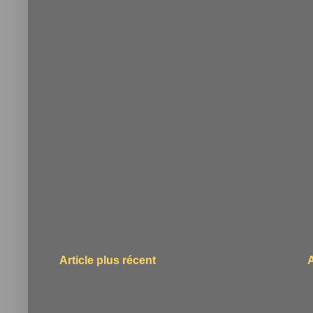
Article plus récent