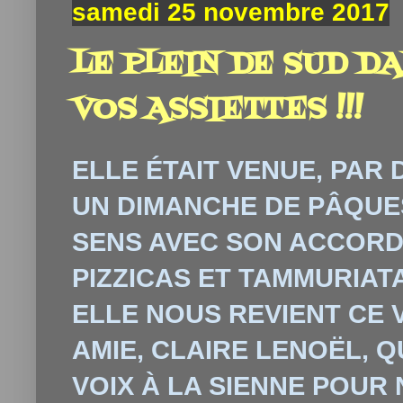
samedi 25 novembre 2017
LE PLEIN DE SUD DA
VOS ASSIETTES !!!
ELLE ÉTAIT VENUE, PAR
UN DIMANCHE DE PÂQUE
SENS AVEC SON ACCORD
PIZZICAS ET TAMMURIATA
ELLE NOUS REVIENT CE 
AMIE, CLAIRE LENOËL, Q
VOIX À LA SIENNE POUR 