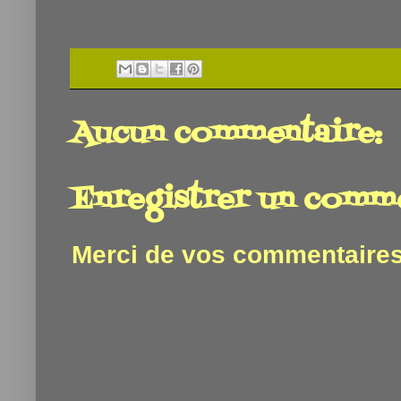
Aucun commentaire:
Enregistrer un comm
Merci de vos commentaires